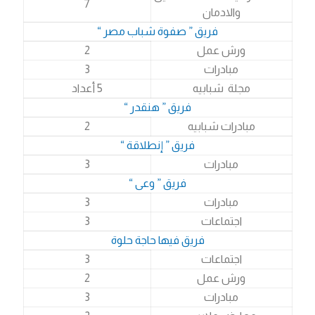
7
والادمان
فريق ” صفوة شباب مصر “
ورش عمل
2
مبادرات
3
مجلة شبابيه
5 أعداد
فريق ” هنقدر “
مبادرات شبابيه
2
فريق ” إنطلاقة “
مبادرات
3
فريق ” وعى “
مبادرات
3
اجتماعات
3
فريق فيها حاجة حلوة
اجتماعات
3
ورش عمل
2
مبادرات
3