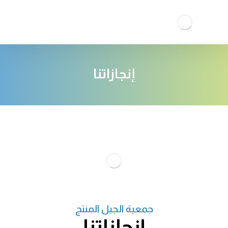
إنجازاتنا
جمعية الجيل المنتج
إنجازاتنا