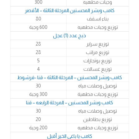
وجبات مطهيه
300
كامب وبشر المحسنين المرحلة الثالثة – الأقصر
بناء اسقف
80
توزيع وجبات مطهيه
600 وجبة
ذبح عدد (1) عجل
توزيع سراير
28
توزيع مراتب
28
توزيع بوتجازات
5
توزيع غسالات
4
كامب وبشر المحسنين – المرحلة الثالثة – قنا -فرشوط
توصيل وصلات مياه
30
توزيع وجبات مطهية
300 وجبة
كامب وبشر المحسنين – المرحلة الرابعه – قنا
توصيل وصلات مياه
30
توزيع بطاطين
20
توزيع وجبات مطهيه
200 وجبة
كامب يا باغى الخير أقبل