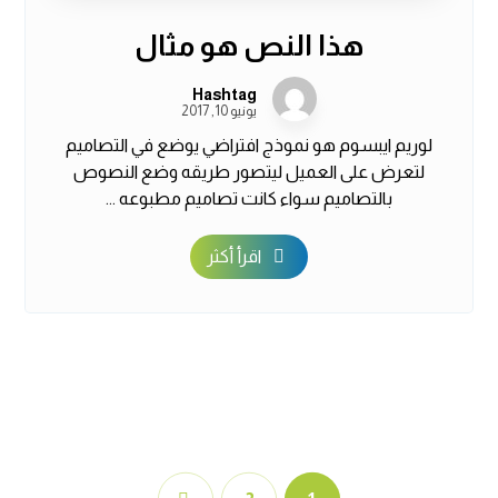
هذا النص هو مثال
Hashtag
يونيو 10, 2017
لوريم ايبسوم هو نموذج افتراضي يوضع في التصاميم
لتعرض على العميل ليتصور طريقه وضع النصوص
بالتصاميم سواء كانت تصاميم مطبوعه ...
اقرأ أكثر