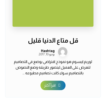
قل متاع الدنيا قليل
Hashtag
يونيو 10, 2017
لوريم ايبسوم هو نموذج افتراضي يوضع في التصاميم
لتعرض على العميل ليتصور طريقه وضع النصوص
بالتصاميم سواء كانت تصاميم مطبوعه ...
اقرأ أكثر