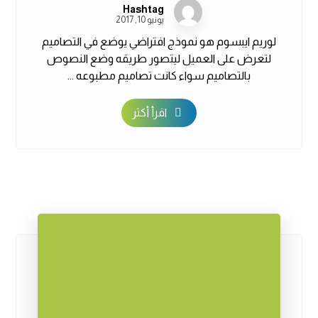
Hashtag
يونيو 10, 2017
لوريم ايبسوم هو نموذج افتراضي يوضع في التصاميم
لتعرض على العميل ليتصور طريقه وضع النصوص
بالتصاميم سواء كانت تصاميم مطبوعه ...
اقرأ أكثر