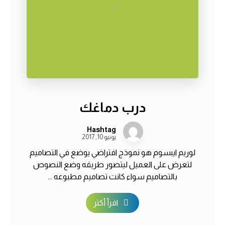
درب دماغك
Hashtag
يونيو 10, 2017
لوريم ايبسوم هو نموذج افتراضي يوضع في التصاميم
لتعرض على العميل ليتصور طريقه وضع النصوص
بالتصاميم سواء كانت تصاميم مطبوعه ...
اقرأ أكثر