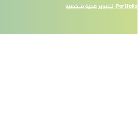
Portfolio
التصوير
هدية شخصية