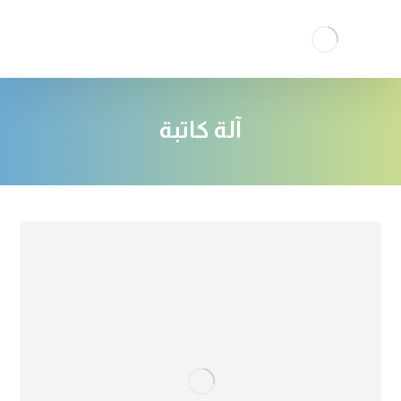
آلة كاتبة