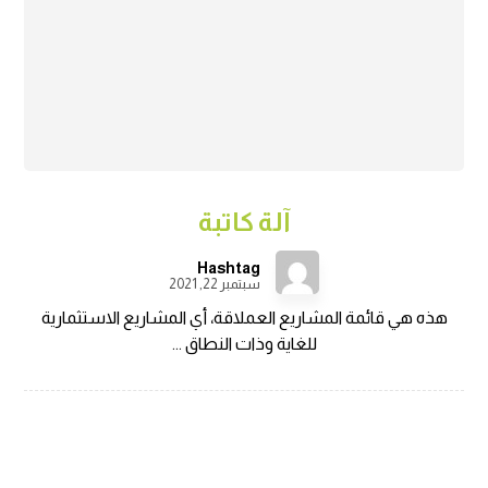
آلة كاتبة
Hashtag
سبتمبر 22, 2021
هذه هي قائمة المشاريع العملاقة، أي المشاريع الاستثمارية
للغاية وذات النطاق ...