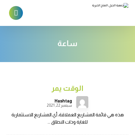
ساعة
الوقت يمر
Hashtag
سبتمبر 22, 2021
هذه هي قائمة المشاريع العملاقة، أي المشاريع الاستثمارية
للغاية وذات النطاق ...