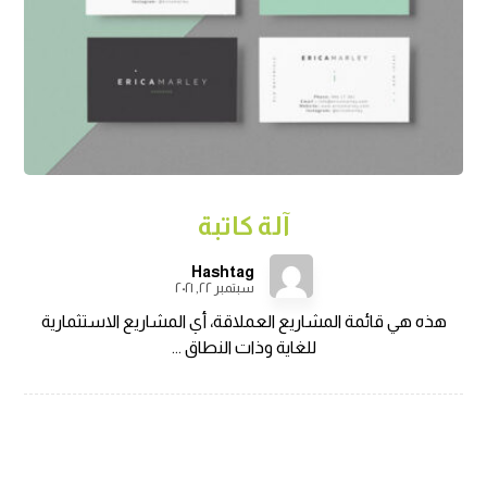
آلة كاتبة
Hashtag
سبتمبر ٢٢, ٢٠٢١
هذه هي قائمة المشاريع العملاقة، أي المشاريع الاستثمارية
للغاية وذات النطاق ...