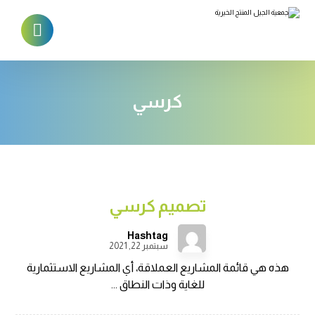
كرسي
تصميم كرسي
Hashtag
سبتمبر 22, 2021
هذه هي قائمة المشاريع العملاقة، أي المشاريع الاستثمارية
للغاية وذات النطاق ...