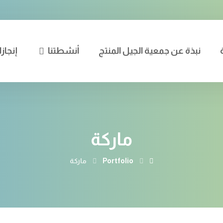
نبذة عن جمعية الجيل المنتج
أنشطتنا
إنجازا
ماركة
Portfolio
ماركة