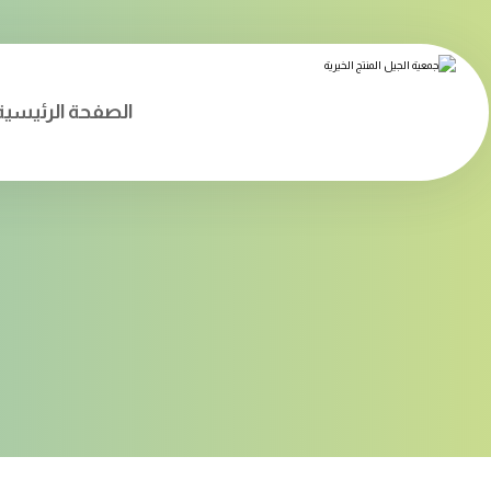
الصفحة الرئيسية