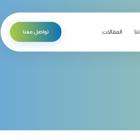
تنا
المقالات
تواصل معنا