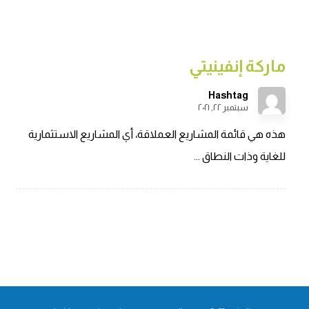
ماركة إنفينيتي
Hashtag
سبتمبر ٢٢, ٢٠٢١
هذه هي قائمة المشاريع العملاقة، أي المشاريع الاستثمارية
للغاية وذات النطاق ...