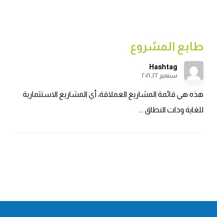
طابع المشروع
Hashtag
سبتمبر ٢٢, ٢٠٢١
هذه هي قائمة المشاريع العملاقة، أي المشاريع الاستثمارية
للغاية وذات النطاق ...