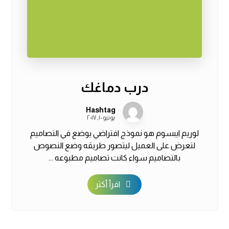
درب دماغك
Hashtag
يونيو ١٠, ٢٠١٧
لوريم ايبسوم هو نموذج افتراضي يوضع في التصاميم
لتعرض على العميل ليتصور طريقه وضع النصوص
بالتصاميم سواء كانت تصاميم مطبوعه ...
اقرأ أكثر