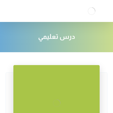
درس تعليمي